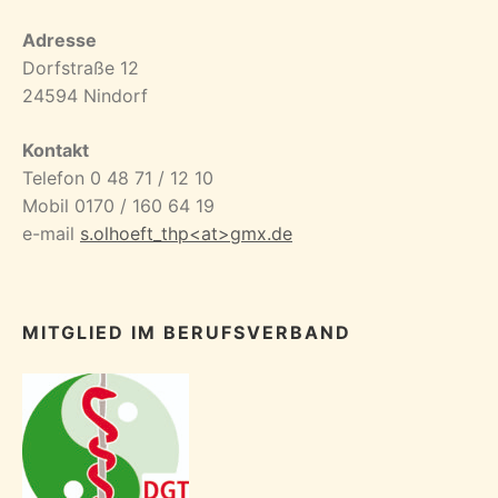
Adresse
Dorfstraße 12
24594 Nindorf
Kontakt
Telefon 0 48 71 / 12 10
Mobil 0170 / 160 64 19
e-mail
s.olhoeft_thp<at>gmx.de
MITGLIED IM BERUFSVERBAND