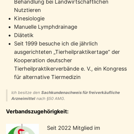
Behandlung bei Landwirtschaftlichen
Nutztieren
Kinesiologie
Manuelle Lymphdrainage
Diätetik
Seit 1999 besuche ich die jährlich
ausgerichteten „Tierheilpraktikertage“ der
Kooperation deutscher
Tierheilpraktikerverbände e. V., ein Kongress
für alternative Tiermedizin
Ich besitze den
Sachkundenachweis für freiverkäufliche
Arzneimittel
nach §50 AMG.
Verbandszugehörigkeit:
Seit 2022 Mitglied im