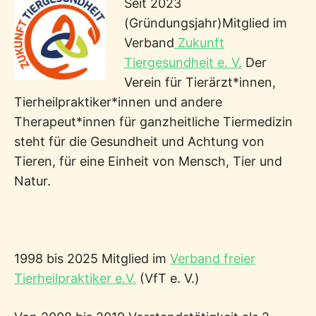
Seit 2023
(Gründungsjahr)Mitglied im
Verband
Zukunft
Tiergesundheit e. V.
Der
Verein für Tierärzt*innen,
Tierheilpraktiker*innen und andere
Therapeut*innen für ganzheitliche Tiermedizin
steht für die Gesundheit und Achtung von
Tieren, für eine Einheit von Mensch, Tier und
Natur.
1998 bis 2025 Mitglied im
Verband freier
Tierheilpraktiker e.V.
(VfT e. V.)