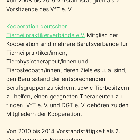
Von 2008 bis 2019 Vorstandstätigkeit als 2.
Vorsitzende des VfT e. V.
Kooperation deutscher
Tierheilpraktikerverbände e.V.
Mitglied der
Kooperation sind mehrere Berufsverbände für
Tierheilpraktiker/innen,
Tierphysiotherapeut/innen und
Tierpsteopath/innen, deren Ziele es u. a. sind,
den Berufsstand der entsprechenden
Berufsgruppen zu sichern, sowie Tierbesitzern
zu helfen, einen geegneten Therapeuten zu
finden. VfT e. V. und DGT e. V. gehören zu den
Mitgliedern der Kooperation.
Von 2010 bis 2014 Vorstandstätigkeit als 2.
Vorsitzende der Kooperation