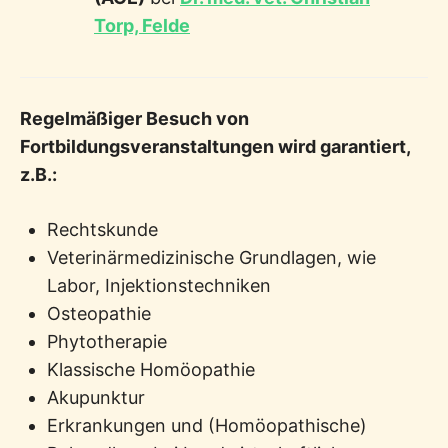
Torp, Felde
Regelmäßiger Besuch von
Fortbildungsveranstaltungen wird garantiert,
z.B.:
Rechtskunde
Veterinärmedizinische Grundlagen, wie
Labor, Injektionstechniken
Osteopathie
Phytotherapie
Klassische Homöopathie
Akupunktur
Erkrankungen und (Homöopathische)