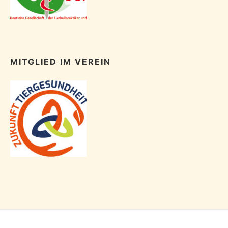
MITGLIED IM VEREIN