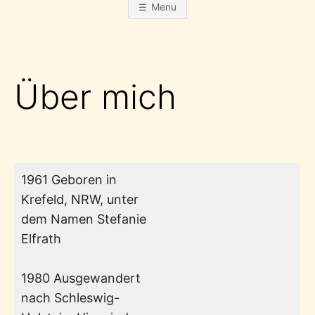
Menu
Über mich
1961 Geboren in
Krefeld, NRW, unter
dem Namen Stefanie
Elfrath
1980 Ausgewandert
nach Schleswig-