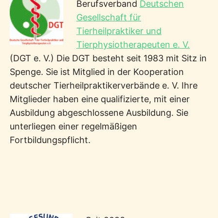
Berufsverband
Deutschen
Gesellschaft für
Tierheilpraktiker und
Tierphysiotherapeuten e. V.
(DGT e. V.) Die DGT besteht seit 1983 mit Sitz in
Spenge. Sie ist Mitglied in der Kooperation
deutscher Tierheilpraktikerverbände e. V. Ihre
Mitglieder haben eine qualifizierte, mit einer
Ausbildung abgeschlossene Ausbildung. Sie
unterliegen einer regelmäßigen
Fortbildungspflicht.