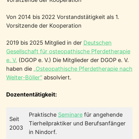
Von 2014 bis 2022 Vorstandstätigkeit als 1.
Vorsitzende der Kooperation
2019 bis 2025 Mitglied in der
Deutschen
Gesellschaft für osteopathische Pferdetherapie
e. V.
(DGOP e. V.) Die Mitglieder der DGOP e. V.
haben die
„Osteopathische Pferdetherapie nach
Welter-Böller“
absolviert.
Dozententätigkeit:
Praktische
Seminare
für angehende
Seit
Tierheilpraktiker und Berufsanfänger
2003
in Nindorf.