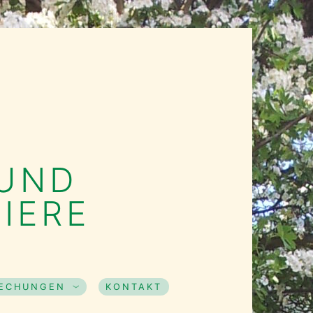
 UND
IERE
RECHUNGEN
KONTAKT