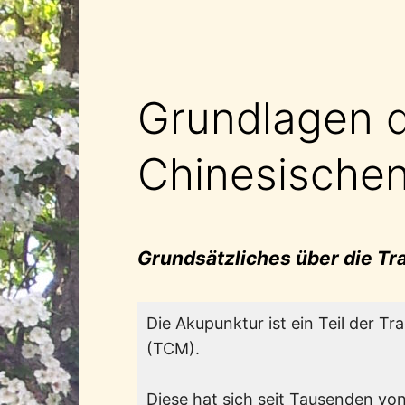
Grundlagen 
Chinesischen
Grundsätzliches über die Tr
Die Akupunktur ist ein Teil der Tr
(TCM).
Diese hat sich seit Tausenden vo