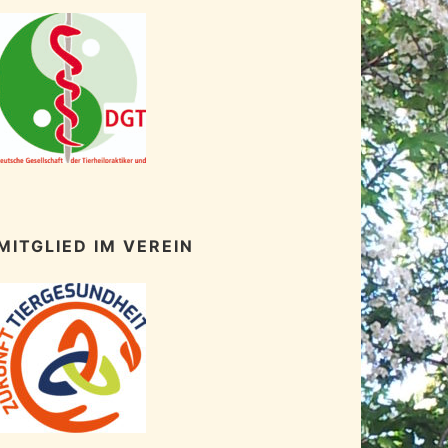
MITGLIED IM VEREIN