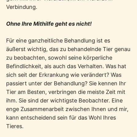
Verbindung.
Ohne Ihre Mithilfe geht es nicht!
Für eine ganzheitliche Behandlung ist es
äußerst wichtig, das zu behandelnde Tier genau
zu beobachten, sowohl seine körperliche
Befindlichkeit, als auch das Verhalten. Was hat
sich seit der Erkrankung wie verändert? Was
passiert unter der Behandlung? Sie kennen Ihr
Tier am Besten, verbringen die meiste Zeit mit
ihm. Sie sind der wichtigste Beobachter. Eine
enge Zusammenarbeit zwischen Ihnen und mir,
kann entscheidend sein für das Wohl Ihres
Tieres.