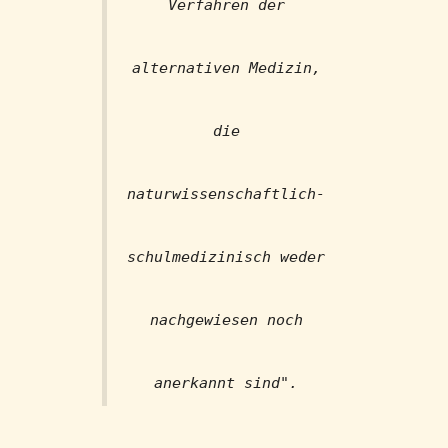
Verfahren der
alternativen Medizin,
die
naturwissenschaftlich-
schulmedizinisch weder
nachgewiesen noch
anerkannt sind".