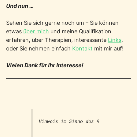
Und nun …
Sehen Sie sich gerne noch um – Sie können
etwas
über mich
und meine Qualifikation
erfahren, über Therapien, interessante
Links
,
oder Sie nehmen einfach
Kontakt
mit mir auf!
Vielen Dank für Ihr Interesse!
Hinweis im Sinne des §