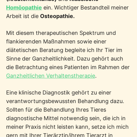
Homöopathie
ein. Wichtiger Bestandteil meiner
Arbeit ist die
Osteopathie.
Mit diesem therapeutischen Spektrum und
flankierenden Maßnahmen sowie einer
diätetischen Beratung begleite ich Ihr Tier im
Sinne der Ganzheitlichkeit. Dazu gehört auch
die Betrachtung eines Patienten im Rahmen der
Ganzheitlichen Verhaltenstherapie
.
Eine klinische Diagnostik gehört zu einer
verantwortungsbewussten Behandlung dazu.
Sollten für die Behandlung Ihres Tieres
diagnostische Mittel notwendig sein, die ich in
meiner Praxis nicht leisten kann, setze ich mich
gern mit Ihrer Tierärztin/ihrem Tierarzt in