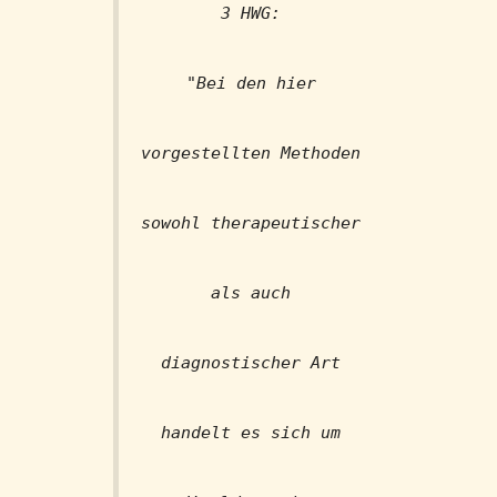
3 HWG:
"Bei den hier
vorgestellten Methoden
sowohl therapeutischer
als auch
diagnostischer Art
handelt es sich um