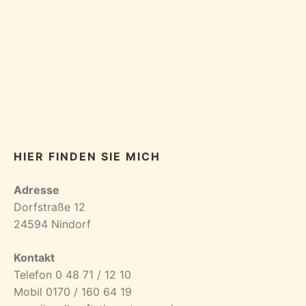
HIER FINDEN SIE MICH
Adresse
Dorfstraße 12
24594 Nindorf
Kontakt
Telefon 0 48 71 / 12 10
Mobil 0170 / 160 64 19