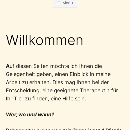
Menu
Willkommen
A
uf diesen Seiten möchte ich Ihnen die
Gelegenheit geben, einen Einblick in meine
Arbeit zu erhalten. Dies mag Ihnen bei der
Entscheidung, eine geeignete Therapeutin für
Ihr Tier zu finden, eine Hilfe sein.
Wer, wo und wann?